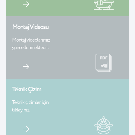
Montaj Videosu
Montaj videolarımız
güncellenmektedir.
Teknik Çizim
Teknik çizimler için
tıklayınız.