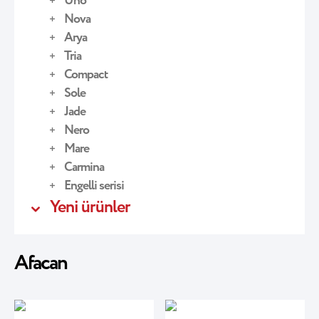
Uno
Nova
Arya
Tria
Compact
Sole
Jade
Nero
Mare
Carmina
Engelli serisi
Yeni ürünler
Afacan