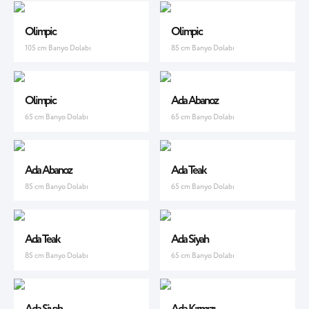
Olimpic
Olimpic
105 cm Banyo Dolabı
85 cm Banyo Dolabı
Olimpic
Ada Abanoz
65 cm Banyo Dolabı
65 cm Banyo Dolabı
Ada Abanoz
Ada Teak
85 cm Banyo Dolabı
65 cm Banyo Dolabı
Ada Teak
Ada Siyah
85 cm Banyo Dolabı
65 cm Banyo Dolabı