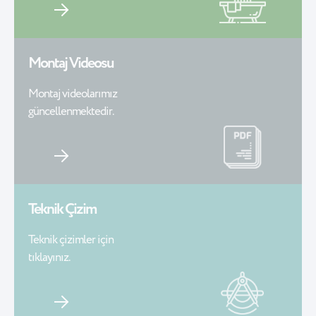
Montaj Videosu
Montaj videolarımız
güncellenmektedir.
Teknik Çizim
Teknik çizimler için
tıklayınız.