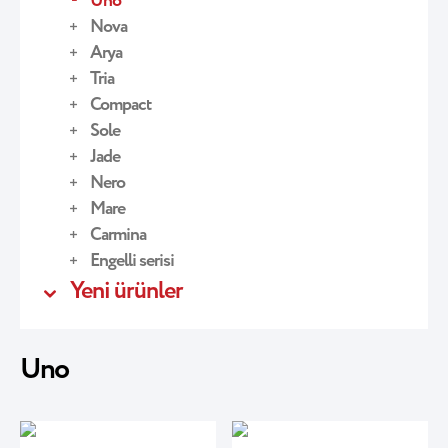
Uno
Nova
Arya
Tria
Compact
Sole
Jade
Nero
Mare
Carmina
Engelli serisi
Yeni ürünler
Uno