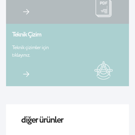
Teknik Çizim
Teknik çizimler için
tıklayınız.
diğer ürünler