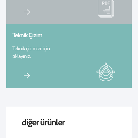
Teknik Çizim
Teknik çizimler için
tıklayınız.
diğer ürünler