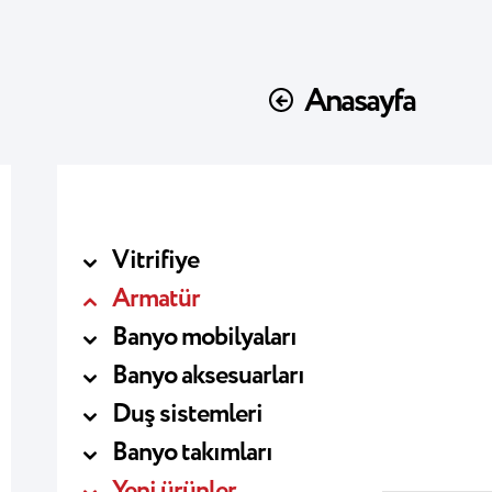
Anasayfa
Vitrifiye
Armatür
Banyo mobilyaları
Banyo aksesuarları
Duş sistemleri
Banyo takımları
Yeni ürünler