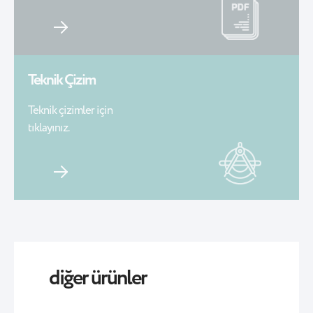
Teknik Çizim
Teknik çizimler için
tıklayınız.
diğer ürünler