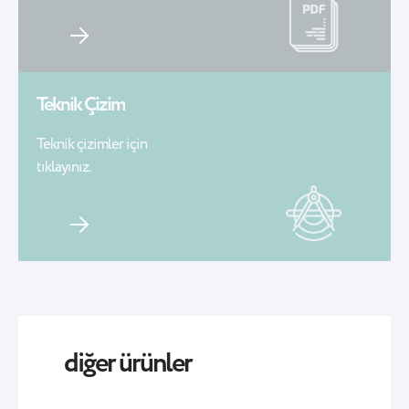
Teknik Çizim
Teknik çizimler için
tıklayınız.
diğer ürünler