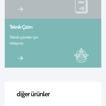
Teknik Çizim
Teknik çizimler için
tıklayınız.
diğer ürünler