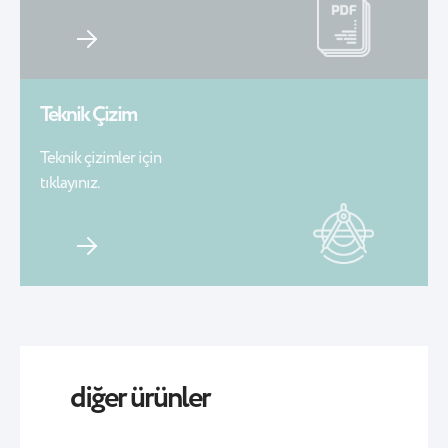
Teknik Çizim
Teknik çizimler için
tıklayınız.
diğer ürünler